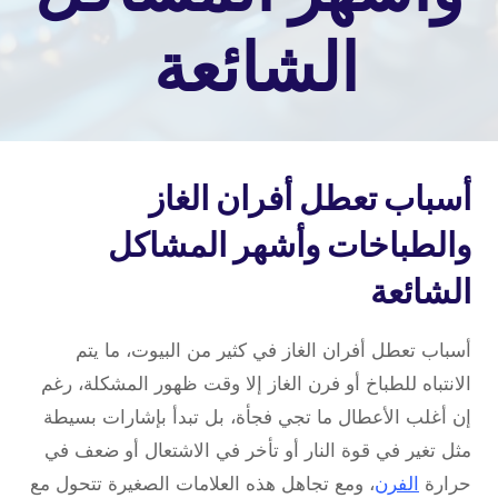
الشائعة
بواسطة
admin
أسباب تعطل أفران الغاز
والطباخات وأشهر المشاكل
الشائعة
أسباب تعطل أفران الغاز في كثير من البيوت، ما يتم
الانتباه للطباخ أو فرن الغاز إلا وقت ظهور المشكلة، رغم
إن أغلب الأعطال ما تجي فجأة، بل تبدأ بإشارات بسيطة
مثل تغير في قوة النار أو تأخر في الاشتعال أو ضعف في
حرارة
الفرن
، ومع تجاهل هذه العلامات الصغيرة تتحول مع