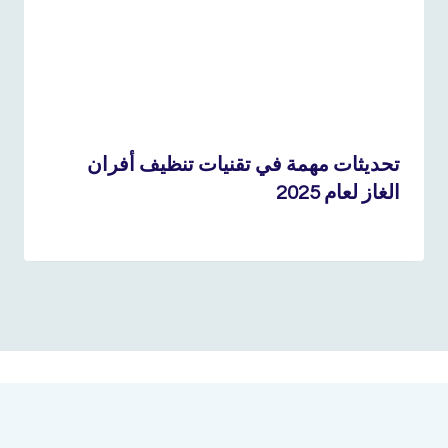
تحديثات مهمة في تقنيات تنظيف أفران
الغاز لعام 2025
30 أكتوبر، 2024
بواسطة
admin