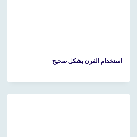
استخدام الفرن بشكل صحيح
4 أبريل، 2025
بواسطة
admin