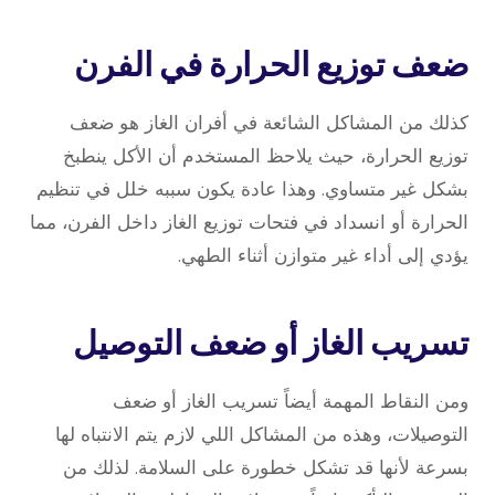
ضعف توزيع الحرارة في الفرن
كذلك من المشاكل الشائعة في أفران الغاز هو ضعف
توزيع الحرارة، حيث يلاحظ المستخدم أن الأكل ينطبخ
بشكل غير متساوي. وهذا عادة يكون سببه خلل في تنظيم
الحرارة أو انسداد في فتحات توزيع الغاز داخل الفرن، مما
يؤدي إلى أداء غير متوازن أثناء الطهي.
تسريب الغاز أو ضعف التوصيل
ومن النقاط المهمة أيضاً تسريب الغاز أو ضعف
التوصيلات، وهذه من المشاكل اللي لازم يتم الانتباه لها
بسرعة لأنها قد تشكل خطورة على السلامة. لذلك من