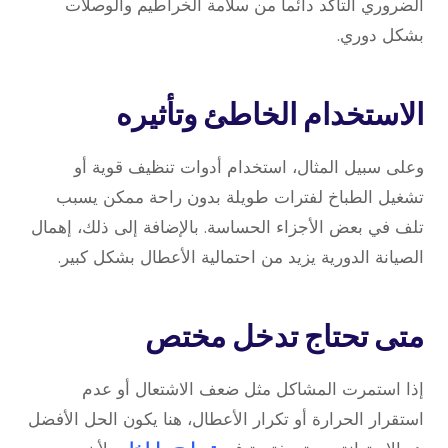
الضروري التأكد دائماً من سلامة الخراطيم والوصلات
بشكل دوري.
الاستخدام الخاطئ وتأثيره
وعلى سبيل المثال، استخدام أدوات تنظيف قوية أو
تشغيل الطباخ لفترات طويلة بدون راحة ممكن يسبب
تلف في بعض الأجزاء الحساسة. بالإضافة إلى ذلك، إهمال
الصيانة الدورية يزيد من احتمالية الأعطال بشكل كبير.
متى تحتاج تدخل مختص
إذا استمرت المشاكل مثل ضعف الاشتعال أو عدم
استقرار الحرارة أو تكرار الأعطال، هنا يكون الحل الأفضل