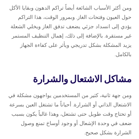
ومن أكثر الأسباب الشائعة أيضاً تراكم الدهون وبقايا الأكل
حول العيون وفتحات الغاز. وبمرور الوقت، هذا التراكم
يؤدي إلى انسداد جزئي يضعف تدفق الغاز ويخلي الشعلة
غير مستقرة. بالإضافة إلى ذلك، إهمال التنظيف المستمر
يزيد المشكلة بشكل تدريجي ويأثر على كفاءة الجهاز
بالكامل.
مشاكل الاشتعال والشرارة
ومن جهة ثانية، كثير من المستخدمين يواجهون مشكلة في
الاشتعال الذاتي أو الشرارة. أحياناً ما تشتغل العين بسرعة
أو تحتاج وقت طويل حتى تشتعل، وهذا غالباً يكون بسبب
ضعف في وحدة الإشعال أو وجود أوساخ تمنع وصول
الشرارة بشكل صحيح.