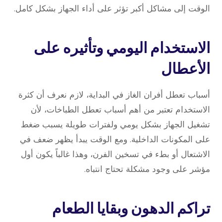
الوقت إلى مشاكل أكبر تؤثر على أداء الجهاز بشكل كامل.
الاستخدام اليومي وتأثيره على
الأعطال
أسباب تعطل أفران الغاز في البداية، لازم نعرف أن كثرة
الاستخدام تعتبر من أهم أسباب تعطل الطباخات، لأن
تشغيل الجهاز بشكل يومي ولفترات طويلة يسبب ضغط
على المكونات الداخلية. ومع الوقت يبدأ يظهر ضعف في
الاشتعال أو بطء في تسخين الفرن، وهذا غالباً يكون أول
مؤشر على وجود مشكلة تحتاج انتباه.
تراكم الدهون وبقايا الطعام