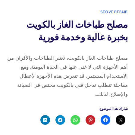
STOVE REPAIR
مصلح طباخات الغاز بالكويت
بخبرة عالية وخدمة فورية
24 نوفمبر، 2025
بواسطة
مصلح طباخات الغاز بالكويت، تعتبر الطباخات والأفران من
admin
أهم الأجهزة التي لا غنى عنها في الحياة اليومية. ومع
الاستخدام المستمر، قد تتعرض هذه الأجهزة لأعطال
مفاجئة تتطلب تدخل فني بالكويت مختص في الصيانة
والإصلاح. لذلك…
شارك هذا الموضوع: