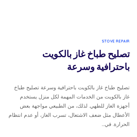
STOVE REPAIR
تصليح طباخ غاز بالكويت
باحترافية وسرعة
19 فبراير، 2026
بواسطة
تصليح طباخ غاز بالكويت باحترافية وسرعة تصليح طباخ
admin
غاز بالكويت من الخدمات المهمة لكل منزل يستخدم
أجهزة الغاز للطهي. لذلك، من الطبيعي مواجهة بعض
الأعطال مثل ضعف الاشتعال، تسرب الغاز، أو عدم انتظام
الحرارة. في…