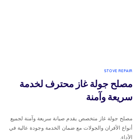
STOVE REPAIR
مصلح جولة غاز محترف لخدمة
سريعة وآمنة
3 يناير، 2026
بواسطة
مصلح جولة غاز متخصص يقدم صيانة سريعة وآمنة لجميع
admin
أنواع الأفران والجولات مع ضمان الخدمة وجودة عالية في
الأداء.