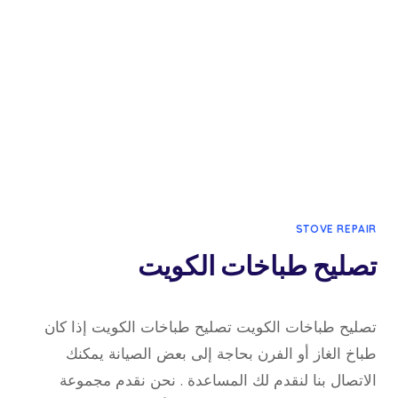
STOVE REPAIR
تصليح طباخات الكويت
22 أبريل، 2022
بواسطة
تصليح طباخات الكويت تصليح طباخات الكويت إذا كان
admin
طباخ الغاز أو الفرن بحاجة إلى بعض الصيانة يمكنك
الاتصال بنا لنقدم لك المساعدة . نحن نقدم مجموعة