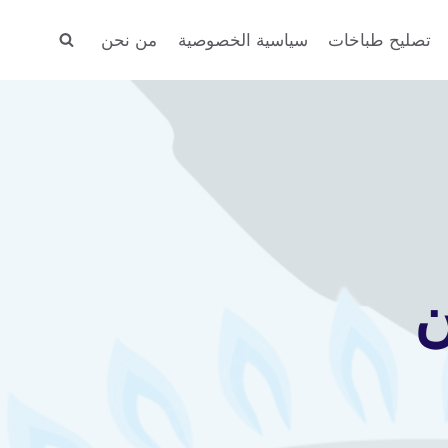
تصليح طباخات
سياسية الخصوصية
من نحن
ن