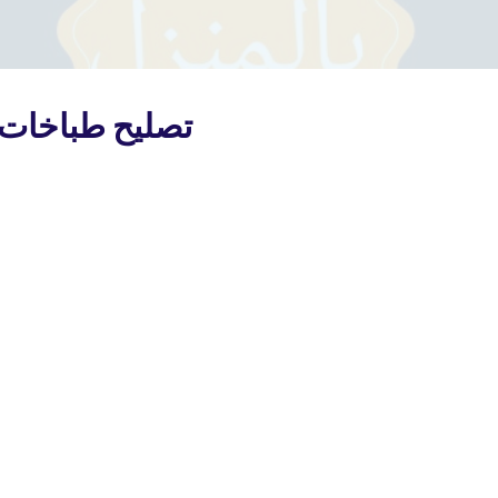
تصليح طباخات 