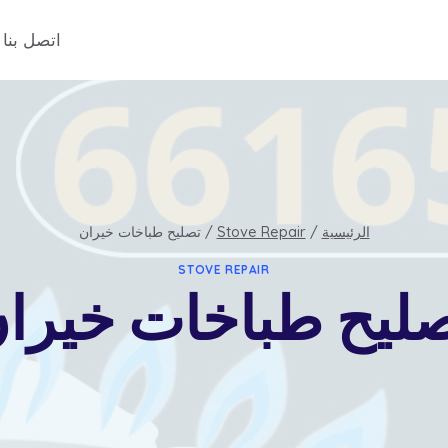
اتصل بنا
الرئيسية
/
Stove Repair
/
تصليح طباخات خيران
STOVE REPAIR
ليح طباخات خيرا