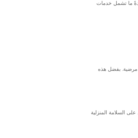
دةً ما تشمل خدمات
مرضية. بفضل هذه
على السلامة المنزلية