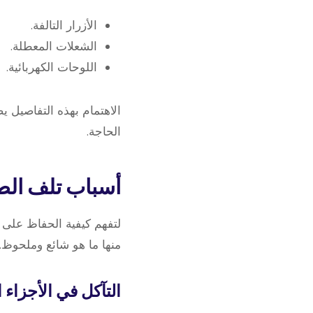
الأزرار التالفة.
الشعلات المعطلة.
اللوحات الكهربائية.
الاهتمام بهذه التفاصيل 
الحاجة.
أسباب تلف الط
لتفهم كيفية الحفاظ على 
منها ما هو شائع وملحوظ.
التآكل في الأجزاء ا