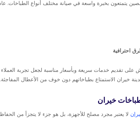
صين يتمتعون بخبرة واسعة في صيانة مختلف أنواع الطباخات. عا
ق احترافية
لى تقديم خدمات سريعة وبأسعار مناسبة لجعل تجربة العملاء 
نة خيران الاستمتاع بطباخاتهم دون خوف من الأعطال المفاجئة.
طباخات
خيران
ران
لا يعتبر مجرد مصلح للأجهزة، بل هو جزء لا يتجزأ من الحفاظ 