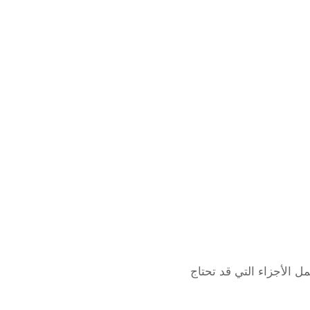
مل الأجزاء التي قد تحتاج