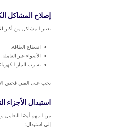
إصلاح المشاكل الكه
تعتبر المشاكل من أكثر ال
انقطاع الطاقة.
الأضواء غير العاملة.
تسرب التيار الكهربائ
يجب على الفني فحص الأسلا
استبدال الأجزاء الت
من المهم أيضًا التعامل مع
إلى استبدال: