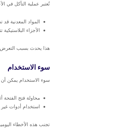
تُعتبر عملية التآكل في ال
المواد المعدنية قد ت
الأجزاء البلاستيكية 
هذا يحدث بسبب التعرض ال
سوء الاستخدام
سوء الاستخدام يمكن أن يؤ
محاولة فتح الفتحة أثن
استخدام أدوات غير 
تجنب هذه الأخطاء اليومية