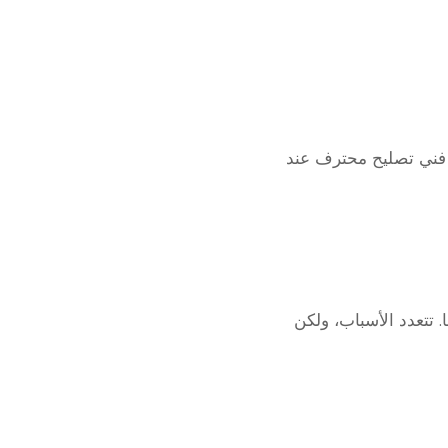
 فني تصليح محترف عند
 تتعدد الأسباب، ولكن