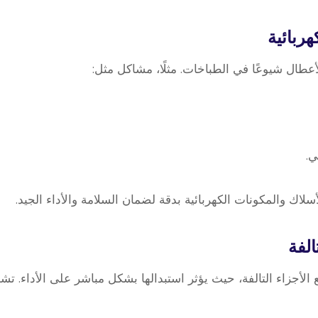
ربائية
أعطال شيوعًا في الطباخات. مثلًا، مشاكل مثل:
ي.
ك والمكونات الكهربائية بدقة لضمان السلامة والأداء الجيد.
الفة
 الأجزاء التالفة، حيث يؤثر استبدالها بشكل مباشر على الأداء. تش