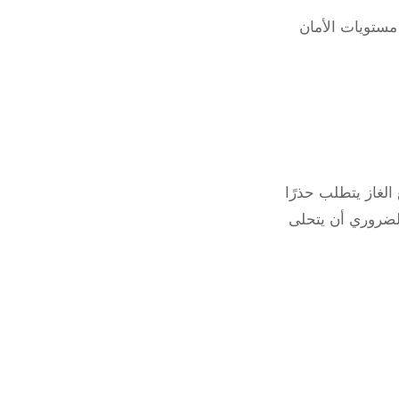
مستويات الأمان
الغاز يتطلب حذرًا
الضروري أن يتحلى