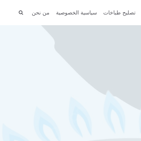
تصليح طباخات
سياسية الخصوصية
من نحن