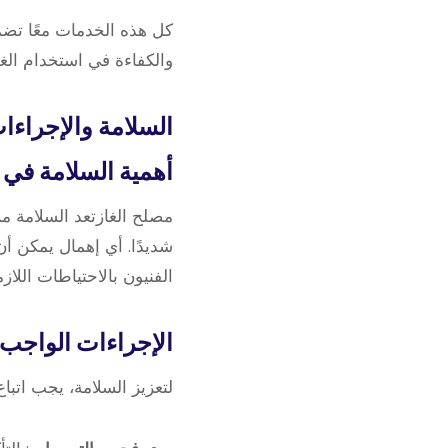
كل هذه الخدمات معًا تض
والكفاءة في استخدام الغا
السلامة والإجراءات
أهمية السلامة في ت
مصلح الغازتعد السلامة م
شديدًا. أي إهمال يمكن أ
الفنيون بالاحتياطات اللا
الإجراءات الواجب 
لتعزيز السلامة، يجب اتبا