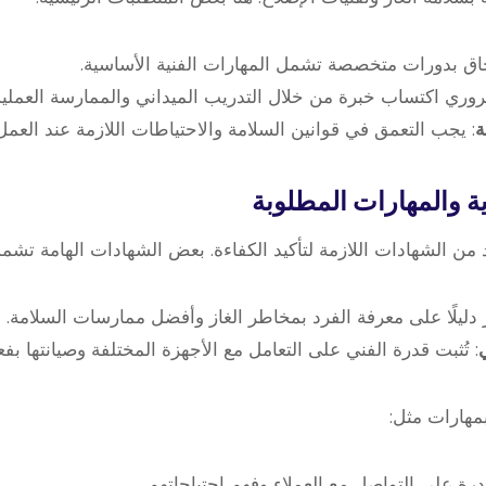
تحاق بدورات متخصصة تشمل المهارات الفنية الأساسية.
روري اكتساب خبرة من خلال التدريب الميداني والممارسة العملية
ة
: يجب التعمق في قوانين السلامة والاحتياطات اللازمة عند العمل 
 والمهارات المطلوبة
من الشهادات اللازمة لتأكيد الكفاءة. بعض الشهادات الهامة تشمل
بر دليلًا على معرفة الفرد بمخاطر الغاز وأفضل ممارسات السلامة.
: تُثبت قدرة الفني على التعامل مع الأجهزة المختلفة وصيانتها بفعا
مهارات مثل:
قدرة على التواصل مع العملاء وفهم احتياجاتهم.