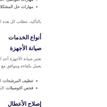
مهارات حل المشكلا
بالتأكيد، تتطلب كل هذه ال
أنواع الخدمات
صيانة الأجهزة
تعتبر صيانة الأجهزة أحد 
يعمل بكفاءة ويتوافق مع م
تنظيف المرشحات
: 
فحص التوصيلات
: ال
إصلاح الأعطال