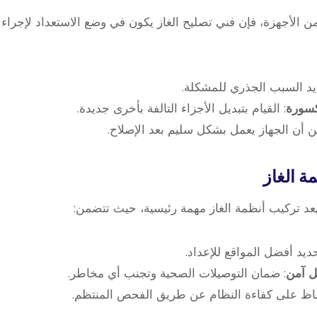
لأجهزة، فإن فني تصليح الغاز يكون في وضع الاستعداد لإجراء ال
يد السبب الجذري للمشكلة.
كسورة
: القيام بتبديل الأجزاء التالفة بأخرى جديدة.
من أن الجهاز يعمل بشكل سليم بعد الإصلاح.
ة الغاز
يعد تركيب أنظمة الغاز مهمة رئيسية، حيث تتضمن:
حديد أفضل المواقع للإعداد.
ل آمن
: ضمان التوصيلات الصحية وتجنب أي مخاطر.
فاظ على كفاءة النظام عن طريق الفحص المنتظم.