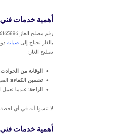
أهمية
خدمات
فني 
بالغاز تحتاج إلى
صيانة
دور
تصليح الغاز:
الوقاية من الحوادث
:
تحسين الكفاءة
: الص
الراحة
: عندما تعمل 
لا تنسوا أنه في أي لحظة
أهمية خدمات فني ت