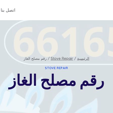
اتصل بنا
الرئيسية
/
Stove Repair
/
رقم مصلح الغاز
STOVE REPAIR
رقم مصلح الغاز