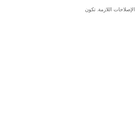
إصلاحات اللازمة. تكون