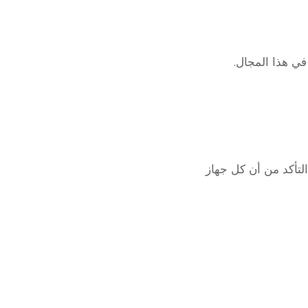
 في هذا المجال.
لتأكد من أن كل جهاز