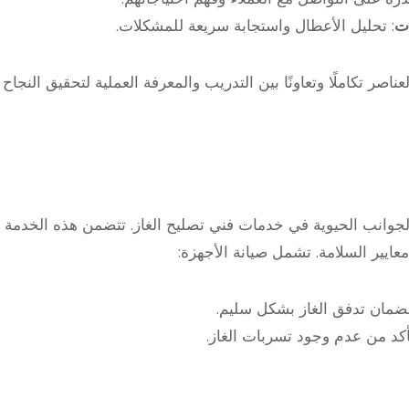
ت
: تحليل الأعطال واستجابة سريعة للمشكلات.
عناصر تكاملًا وتعاونًا بين التدريب والمعرفة العملية لتحقيق النجاح
الجوانب الحيوية في خدمات فني تصليح الغاز. تتضمن هذه الخدمة ا
عايير السلامة. تشمل صيانة الأجهزة:
لضمان تدفق الغاز بشكل سليم.
تأكد من عدم وجود تسربات الغاز.