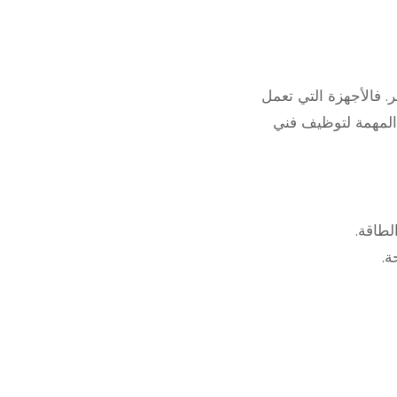
 الأسر. فالأجهزة التي تعمل
المهمة لتوظيف فني
لطاقة.
ة.