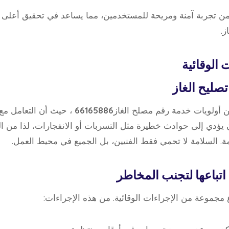
من تجربة آمنة ومريحة للمستخدمين، مما يساعد في تحقيق أعلى 
ز.
 الوقائية
صليح الغاز
ن أولويات خدمة رقم مصلح الغاز
66165886
، حيث أن التعامل مع 
ن يؤدي إلى حوادث خطيرة مثل التسربات أو الانفجارات، لذا من 
زمة. السلامة لا تحمي فقط الفنيين، بل الجميع في محيط العمل.
اتباعها لتجنب المخاطر
ع مجموعة من الإجراءات الوقائية. من هذه الإجراءات: