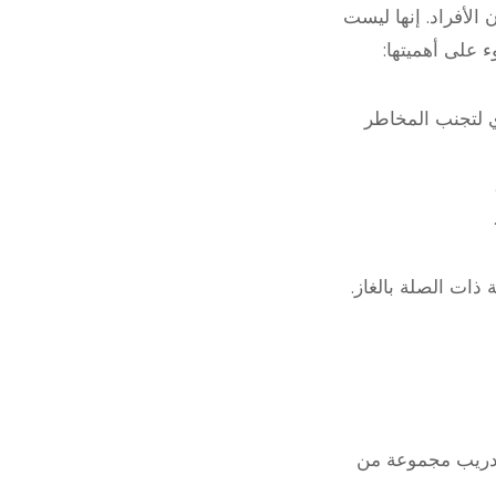
الأفراد. إنها ليست
 على أهميتها:
ي لتجنب المخاطر
ذات الصلة بالغاز.
لتدريب مجموعة من