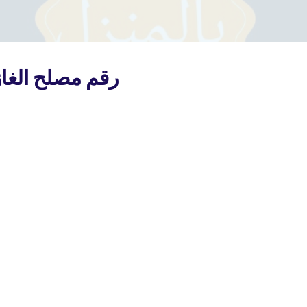
رقم مصلح الغاز