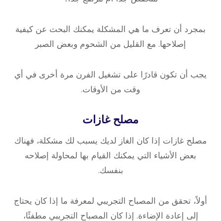
بمجرد أن تعرف ما هي المشكلة يمكنك البحث عن كيفية
إصلاحها. مع القليل من الشحوم وبعض الصبر
يجب أن تكون قادرًا على تشغيل الفرن مرة أخرى في أي
وقت من الأوقات.
مصلح غازات
مصلح غازات إذا كان الغاز لديك يسبب لك مشكلة، فهناك
بعض الأشياء التي يمكنك القيام بها لمحاولة إصلاحه
بنفسك.
أولاً، تحقق من المصباح التجريبي لمعرفة ما إذا كان يحتاج
إلى إعادة الإضاءة. إذا كان المصباح التجريبي مطفئًا،