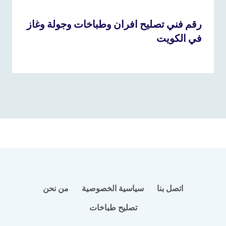
رقم فني تصليح افران وطباخات وجولة وغاز
في الكويت
12 نوفمبر، 2025
بواسطة
admin
اتصل بنا
سياسية الخصوصية
من نحن
تصليح طباخات