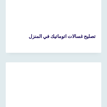
تصليح غسالات اتوماتيك في المنزل
22 أبريل، 2023
بواسطة
admin