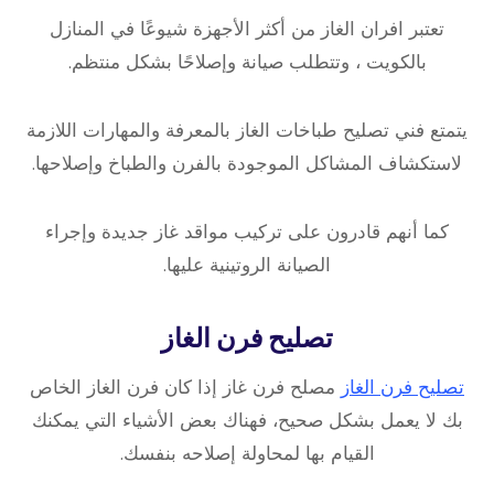
تعتبر افران الغاز من أكثر الأجهزة شيوعًا في المنازل
بالكويت ، وتتطلب صيانة وإصلاحًا بشكل منتظم.
يتمتع فني تصليح طباخات الغاز بالمعرفة والمهارات اللازمة
لاستكشاف المشاكل الموجودة بالفرن والطباخ وإصلاحها.
كما أنهم قادرون على تركيب مواقد غاز جديدة وإجراء
الصيانة الروتينية عليها.
تصليح فرن الغاز
تصليح فرن الغاز
مصلح فرن غاز إذا كان فرن الغاز الخاص
بك لا يعمل بشكل صحيح، فهناك بعض الأشياء التي يمكنك
القيام بها لمحاولة إصلاحه بنفسك.