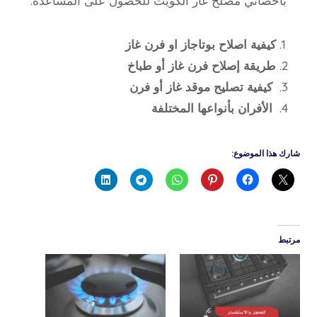
بأخصائي مصلح غاز الكويت للحصول على المساعدة.
كيفية اصلاح بوتاجاز او فرن غاز
طريقة إصلاح فرن غاز أو طباخ
كيفية تصليح موقد غاز أو فرن
الأفران بأنواعها المختلفة
شارك هذا الموضوع:
مرتبط