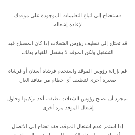
فستحتاج إلى اتباع التعليمات الموجودة على موقدك
لإعادة إشعاله.
قد تحتاج إلى تنظيف رؤوس الشعلات إذا كان المصباح قيد
التشغيل ولكن الموقد لا يشتعل. للقيام بذلك،
قم بإزالة رؤوس الموقد واستخدم فرشاة أسنان أو فرشاة
صغيرة أخرى لتنظيف أي حطام من منافذ الغاز.
بمجرد أن تصبح رؤوس الشعلات نظيفة، أعد تركيبها وحاول
إشعال الموقد مرة أخرى.
إذا استمر عدم اشتعال الموقد، فقد تحتاج إلى الاتصال