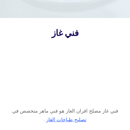
فني غاز
فني غاز مصلح افران الغاز هو فني ماهر متخصص في
تصليح طباخات الغاز
.