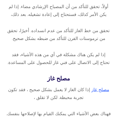
أولاً، تحقق للتأكد من أن المصباح الإرشادي مضاء. إذا لم
يكن الأمر كذلك، فستحتاج إلى إعادة تشغيله. بعد ذلك،
تحقق من خط الغاز للتأكد من عدم انسداده. أخيرًا، تحقق
من ترموستات الفرن للتأكد من ضبطه بشكل صحيح.
إذا لم يكن هناك مشكلة في أي من هذه الأشياء، فقد
تحتاج إلى الاتصال على فني غاز للحصول على المساعدة.
مصلح غاز
مصلح غاز
إذا كان الغاز لا يعمل بشكل صحيح ، فقد تكون
تجربة محبطة. لكن لا تقلق ،
فهناك بعض الأشياء التي يمكنك القيام بها لإصلاحها بنفسك.