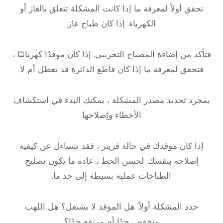
تحقق أولاً لمعرفة ما إذا كانت المشكلة تتعلق بالغاز أو
الكهرباء. إذا كان طباخ غاز
فتأكد من إضاءة المصباح التجريبي. إذا كان موقدًا كهربائيًا ،
فتحقق لمعرفة ما إذا كان قاطع الدائرة قد تعطل أم لا
بمجرد تحديد مصدر المشكلة ، يمكنك البدء في استكشاف
الأخطاء وإصلاحها
إذا كان موقدك في حالة فريتز ، فقد تتساءل عن كيفية
إصلاحه بنفسك. لحسن الحظ ، عادة ما يكون تصليح
الطباخات عملية بسيطة إلى حد ما.
حدد المشكلة أولاً. هل الموقد لا يشتعل؟ هل اللهب
منخفض جدًا أم مرتفع جدًا؟