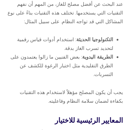
عند البحث عن أفضل مصلح للغاز، من المهم أن نفهم
التقنيات التي يستخدمها. تختلف هذه التقنيات بناءً على نوع
المشاكل التي قد تواجه النظام. على سبيل المثال:
التكنولوجيا الحديثة
: استخدام أدوات قياس رقمية
لتحديد تسرب الغاز بدقة.
الطريقة اليدوية
: بعض الفنيين ما زالوا يعتمدون على
الطرق التقليدية مثل اختبار الرغوة للكشف عن
التسربات.
يجب أن يكون المصلح مؤهلاً لاستخدام هذه التقنيات
بكفاءة لضمان سلامة النظام وفاعليته.
المعايير الرئيسية للاختيار