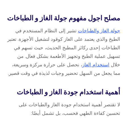
مصلح اجول مفهوم جولة الغاز و الطباخات
جولة الغاز والطباخات
تشير إلى النظام المستخدم في
الطبخ والذي يعتمد على الغاز كوقود لتشغيل الأجهزة. تعتبر
الطباخات إحدى ركائز المطبخ الحديث، حيث تسهم في
تسهيل عملية الطبخ وتجهيز الأطعمة بشكل فعال. من
خلال
استخدام الغاز
، نحصل على حرارة مركزة وسريعة،
مما يجعل من السهل تحضير وجبات لذيذة في وقت قصير.
أهمية استخدام جودة الغاز و الطباخات
لا تقتصر أهمية استخدام جودة الغاز والطباخات على
تحسين كفاءة الطهي فحسب، بل تشمل أيضًا: