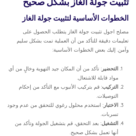
تثبيت جولة الغاز
بشكل صحيح
الخطوات الأساسية لتثبيت جولة الغاز
مصلح اجول تثبيت جولة الغاز يتطلب الحصول على
تعليمات دقيقة للتأكد من أن العملية تمت بشكل سليم
وآمن. إليك بعض الخطوات الأساسية:
التحضير
: تأكد من أن المكان جيد التهوية وخالٍ من أي
مواد قابلة للاشتعال.
التركيب
: قم بتركيب الأنبوب مع التأكد من إحكام
التوصيلات.
الاختبار
: استخدم محلول رغوي للتحقق من عدم وجود
تسربات.
التشغيل
: بعد التحقق، قم بتشغيل الجولة وتأكد من
أنها تعمل بشكل صحيح.