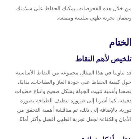
من خلال هذه الفحوصات، يمكنك الحفاظ على سلامتك
وضمان تجربة طهي سلسة وممتعة.
الختام
تلخيص لأهم النقاط
قد تناولنا في هذا المقال مجموعة من النقاط الأساسية
حول كيفية الحفاظ على جودة الغاز والطباخات. بدايةً،
نصحنا بأهمية تثبيت الجولة بشكل صحيح واتباع خطوات
دقيقة، كما أشرنا إلى ضرورة تنظيف الطباخة بصورة
دورية. بالإضافة إلى ذلك، تم مناقشة أهمية التحقق من
الأمان والكفاءة لجعل تجربة الطهي أفضل وأكثر أمانًا.