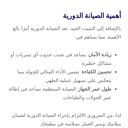
أهمية الصيانة الدورية
بالإضافة إلى التثبيت الجيد، تعد الصيانة الدورية أمرًا بالغ
الأهمية. مما يساهم في:
زيادة الأمان
: يساعد في تجنب حدوث أي تسربات أو
مشاكل خطيرة.
تحسين الكفاءة
: تضمن الأداء المثالي للجولة مما
ينعكس على تسهيل عملية الطهي.
طول عمر الجهاز
: الصيانة المنتظمة تساعد في إطالة
عمر الجولات والطباخات.
لذا، من الضروري الالتزام بإجراء الصيانة الدورية لضمان
سلامتك وسير العمل بسلاسة في مطبخك.