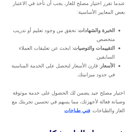
عندما تقرر اختيار مصلح للغاز، يجب أن تأخذ في الاعتبار
بعض المعايير الأساسية:
الخبرة والشهادات
: تحقق من وجود تعليم أو تدريب
متخصص.
التقييمات والتوصيات
: ابحث عن تعليقات العملاء
السابقين.
الأسعار
: قارن الأسعار لتحصل على الخدمة المناسبة
في حدود ميزانيتك.
اختيار مصلح جيد يضمن لك الحصول على خدمة موثوقة
وصيانة فعالة لأجهزتك، مما يسهم في تحسين تجربتك مع
الغاز والطباخات.
فني طباخات