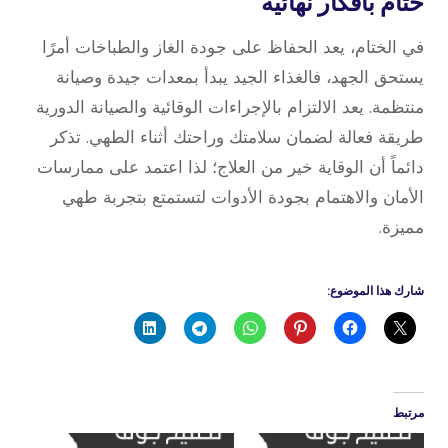
ختام بأفكار نهائية
في الختام، يعد الحفاظ على جودة الغاز والطباخات أمرًا
يستحق الجهد، فالغذاء الجيد يبدأ بمعدات جيدة وصيانة
منتظمة. يعد الالتزام بالإجراءات الوقائية والصيانة الدورية
طريقة فعالة لضمان سلامتك وراحتك أثناء الطهي. تذكر
دائماً أن الوقاية خير من العلاج؛ لذا اعتمد على ممارسات
الأمان والاهتمام بجودة الأدوات لتستمتع بتجربة طهي
مميزة.
شارك هذا الموضوع:
مرتبط