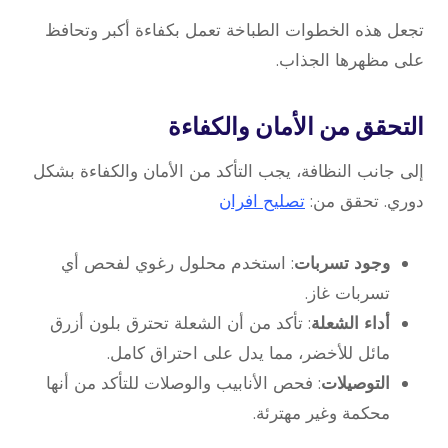
تجعل هذه الخطوات الطباخة تعمل بكفاءة أكبر وتحافظ
على مظهرها الجذاب.
التحقق من الأمان والكفاءة
إلى جانب النظافة، يجب التأكد من الأمان والكفاءة بشكل
دوري. تحقق من:
تصليح افران
وجود تسربات
: استخدم محلول رغوي لفحص أي
تسربات غاز.
أداء الشعلة
: تأكد من أن الشعلة تحترق بلون أزرق
مائل للأخضر، مما يدل على احتراق كامل.
التوصيلات
: فحص الأنابيب والوصلات للتأكد من أنها
محكمة وغير مهترئة.