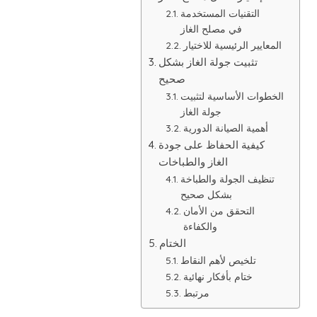
التقنيات المستخدمة
في مصلح الغاز
المعايير الرئيسية للاختيار
تثبيت جولة الغاز بشكل
صحيح
الخطوات الأساسية لتثبيت
جولة الغاز
أهمية الصيانة الدورية
كيفية الحفاظ على جودة
الغاز والطباخات
تنظيف الجولة والطباخة
بشكل صحيح
التحقق من الأمان
والكفاءة
الختام
تلخيص لأهم النقاط
ختام بأفكار نهائية
مرتبط