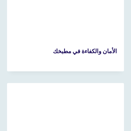
الأمان والكفاءة في مطبخك
15 أبريل، 2025
بواسطة
admin