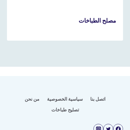
مصلح الطباخات
6 سبتمبر، 2022
بواسطة
admin
اتصل بنا
سياسية الخصوصية
من نحن
تصليح طباخات