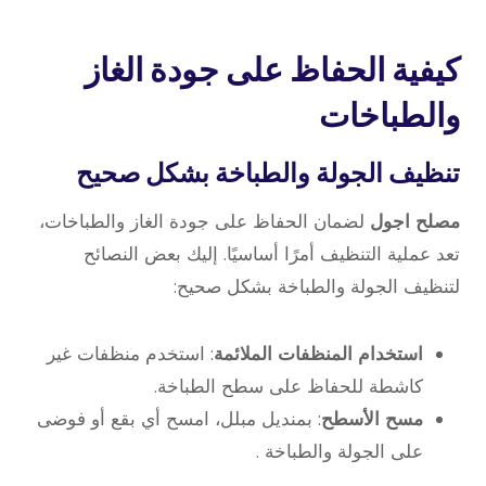
كيفية الحفاظ على جودة الغاز
والطباخات
تنظيف الجولة والطباخة بشكل صحيح
مصلح اجول
لضمان الحفاظ على جودة الغاز والطباخات،
تعد عملية التنظيف أمرًا أساسيًا. إليك بعض النصائح
لتنظيف الجولة والطباخة بشكل صحيح:
استخدام المنظفات الملائمة
: استخدم منظفات غير
كاشطة للحفاظ على سطح الطباخة.
مسح الأسطح
: بمنديل مبلل، امسح أي بقع أو فوضى
على الجولة والطباخة .