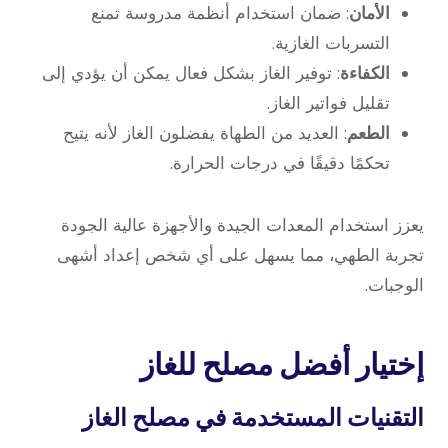
الأمان
: ضمان استخدام أنظمة مدروسة تمنع
التسربات الغازية.
الكفاءة
: توفير الغاز بشكل فعال يمكن أن يؤدي إلى
تقليل فواتير الغاز.
الطعم
: العديد من الطهاة يفضلون الغاز لأنه يتيح
تحكمًا دقيقًا في درجات الحرارة.
يعزز استخدام المعدات الجيدة والأجهزة عالية الجودة
تجربة الطهي، مما يسهل على أي شخص إعداد أشهى
الوجبات.
إختيار أفضل مصلح للغاز
التقنيات المستخدمة في
مصلح الغاز