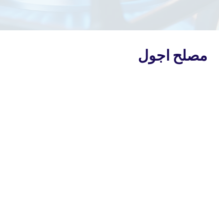
مصلح اجول