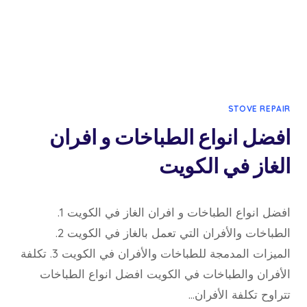
STOVE REPAIR
افضل انواع الطباخات و افران
الغاز في الكويت
10 مايو، 2023
بواسطة
افضل انواع الطباخات و افران الغاز في الكويت 1.
admin
الطباخات والأفران التي تعمل بالغاز في الكويت 2.
الميزات المدمجة للطباخات والأفران في الكويت 3. تكلفة
الأفران والطباخات في الكويت افضل انواع الطباخات
تتراوح تكلفة الأفران…