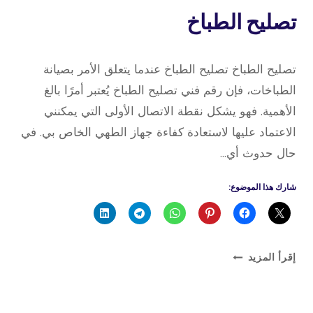
تصليح الطباخ
3 نوفمبر، 2024
بواسطة
تصليح الطباخ تصليح الطباخ عندما يتعلق الأمر بصيانة
admin
الطباخات، فإن رقم فني تصليح الطباخ يُعتبر أمرًا بالغ
الأهمية. فهو يشكل نقطة الاتصال الأولى التي يمكنني
الاعتماد عليها لاستعادة كفاءة جهاز الطهي الخاص بي. في
حال حدوث أي…
شارك هذا الموضوع:
تصليح
إقرأ المزيد
الطباخ