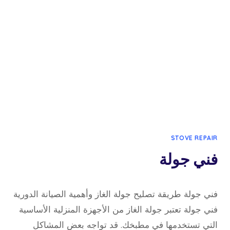
STOVE REPAIR
فني جولة
1 ديسمبر، 2023
بواسطة
فني جولة طريقة تصليح جولة الغاز وأهمية الصيانة الدورية
admin
فني جولة تعتبر جولة الغاز من الأجهزة المنزلية الأساسية
التي تستخدمها في مطبخك. قد تواجه بعض المشاكل