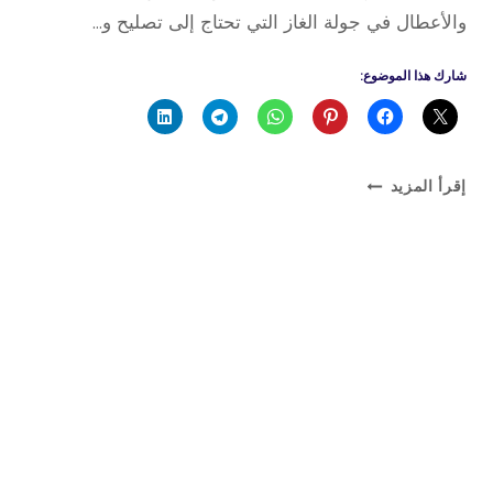
والأعطال في جولة الغاز التي تحتاج إلى تصليح و…
شارك هذا الموضوع:
فني
إقرأ المزيد
جولة