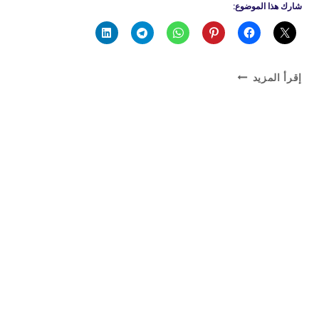
شارك هذا الموضوع:
تصليح
إقرأ المزيد
غاز