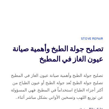
STOVE REPAIR
تصليح جولة الطبخ وأهمية صيانة
عيون الغاز في المطبخ
10 مارس، 2026
بواسطة
تصليح جولة الطبخ وأهمية صيانة عيون الغاز في المطبخ
admin
تصليح جولة الطبخ تُعد جولة الطبخ أو عيون الطباخ من
أكثر أجزاء الطباخ استخداماً في المطبخ. فهي المسؤولة
عن توزيع اللهب وتسخين الأواني بشكل مباشر أثناء…