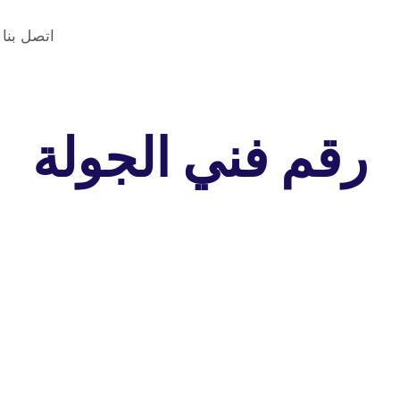
اتصل بنا
رقم فني الجولة