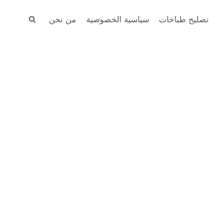
تصليح طباخات
سياسية الخصوصية
من نحن